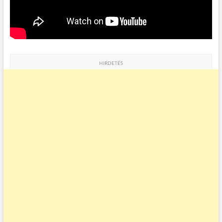
HIRDETÉS