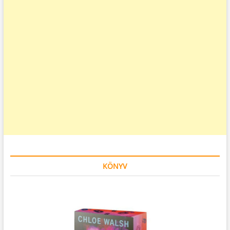
KÖNYV