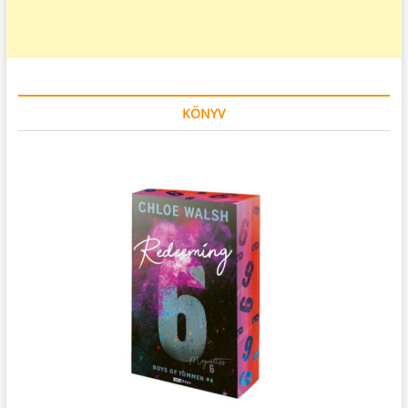
KÖNYV