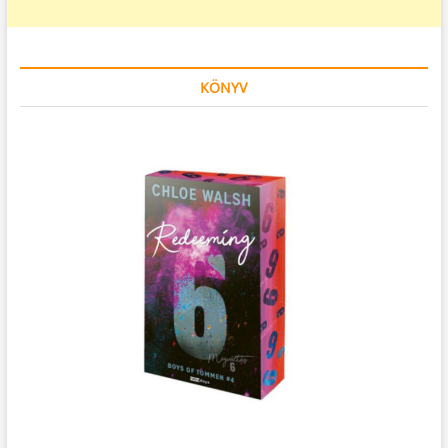
KÖNYV