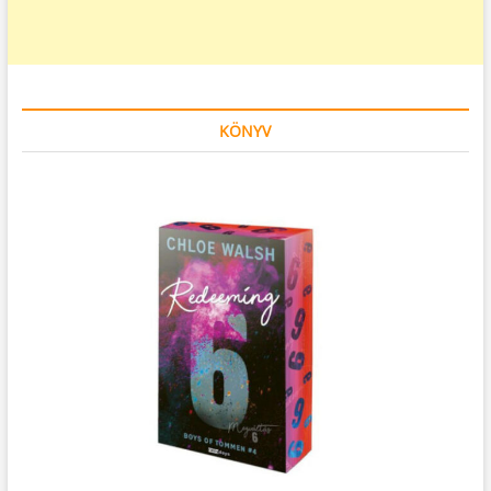
KÖNYV