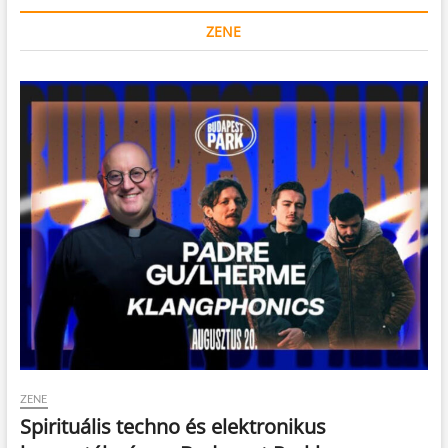
ZENE
ZENE
Spirituális techno és elektronikus