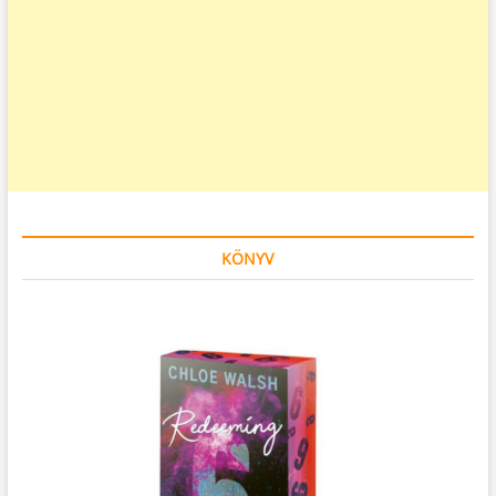
KÖNYV