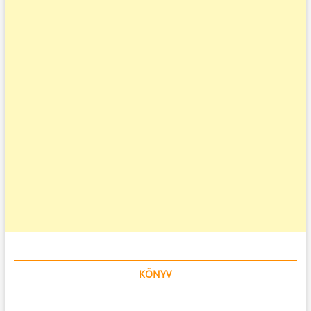
KÖNYV