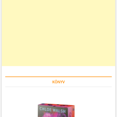
KÖNYV