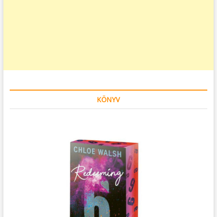
KÖNYV