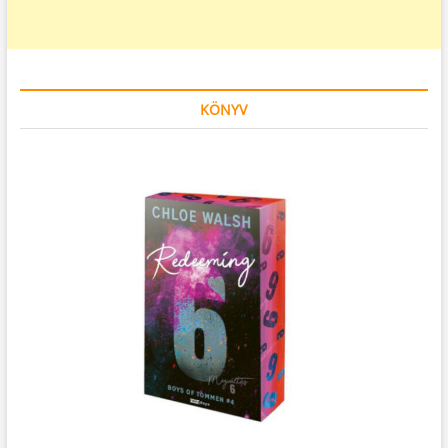
KÖNYV