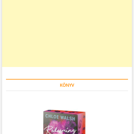
KÖNYV