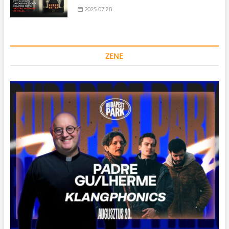
2025.07.28.
ZENE