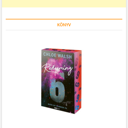
KÖNYV