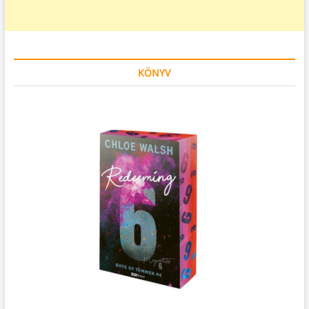
KÖNYV