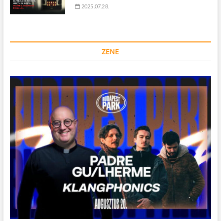
2025.07.28.
ZENE