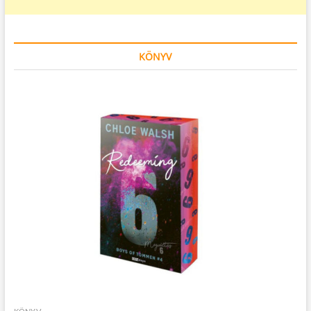
KÖNYV