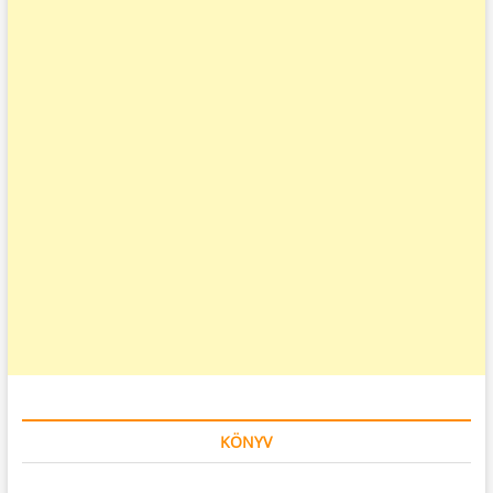
KÖNYV