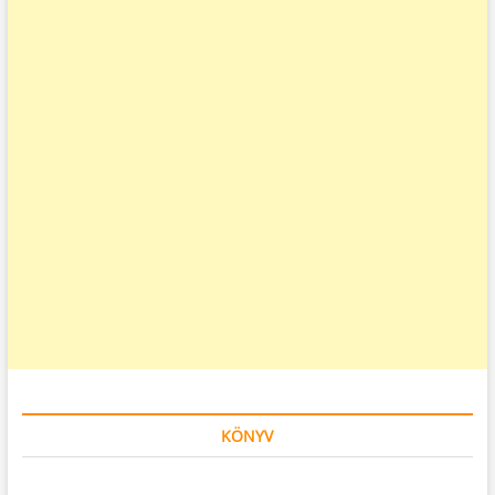
KÖNYV