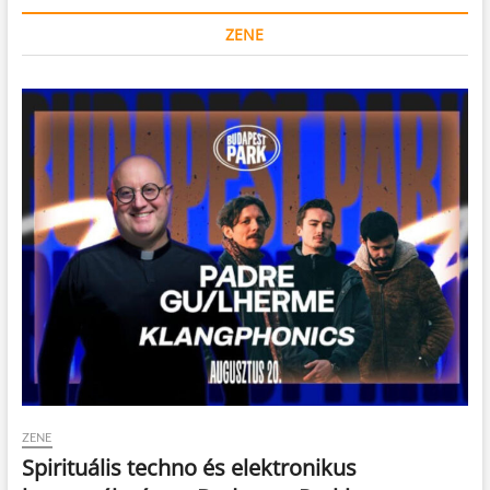
ZENE
ZENE
Spirituális techno és elektronikus