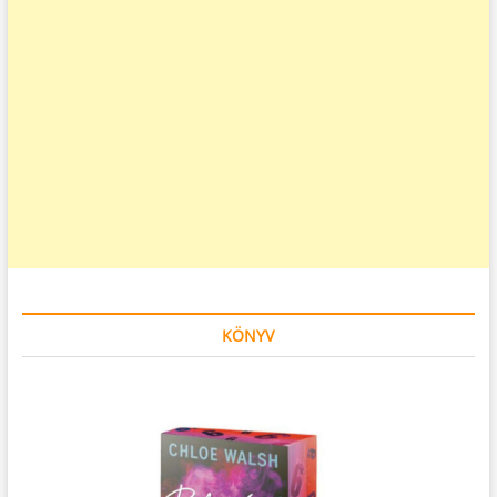
KÖNYV