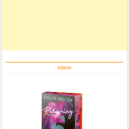
KÖNYV