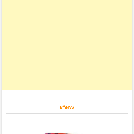
KÖNYV