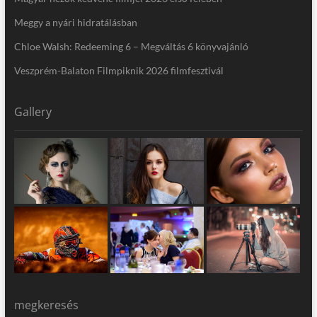
Meggy a nyári hidratálásban
Chloe Walsh: Redeeming 6 – Megváltás 6 könyvajánló
Veszprém-Balaton Filmpiknik 2026 filmfesztivál
Gallery
megkeresés