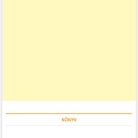
KÖNYV