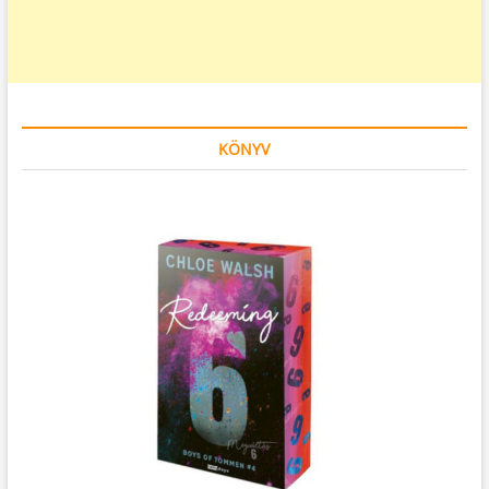
KÖNYV