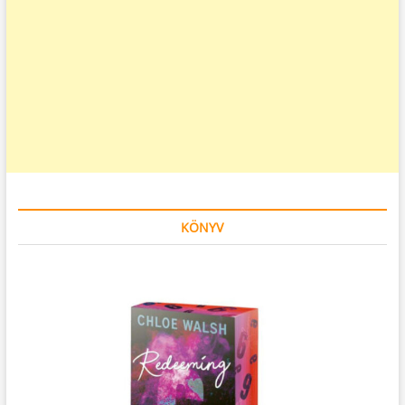
KÖNYV