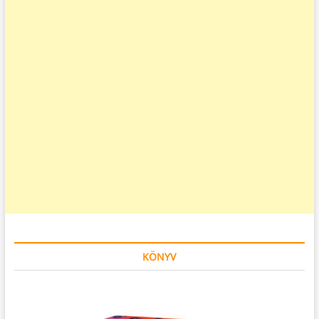
KÖNYV