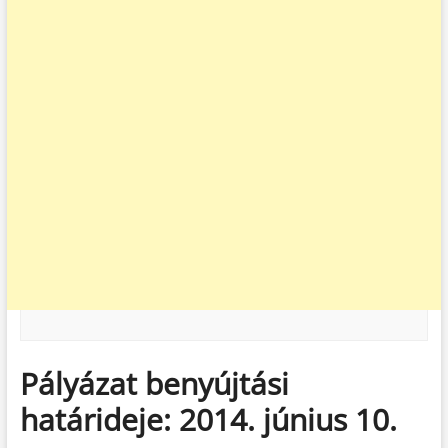
Pályázat benyújtási
határideje: 2014. június 10.