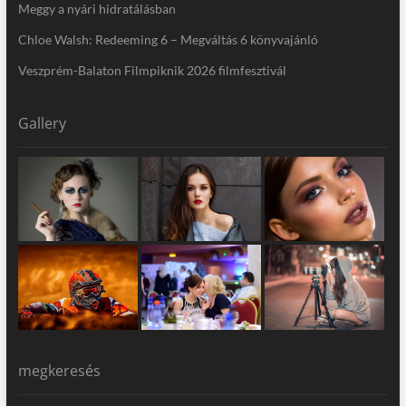
Meggy a nyári hidratálásban
Chloe Walsh: Redeeming 6 – Megváltás 6 könyvajánló
Veszprém-Balaton Filmpiknik 2026 filmfesztivál
Gallery
megkeresés