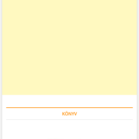
KÖNYV