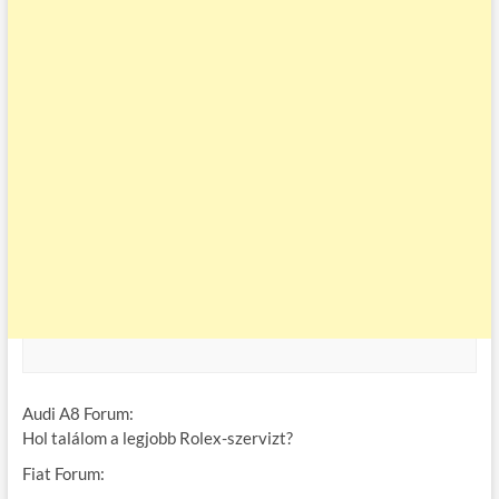
Audi A8 Forum:
Hol találom a legjobb Rolex-szervizt?
Fiat Forum: