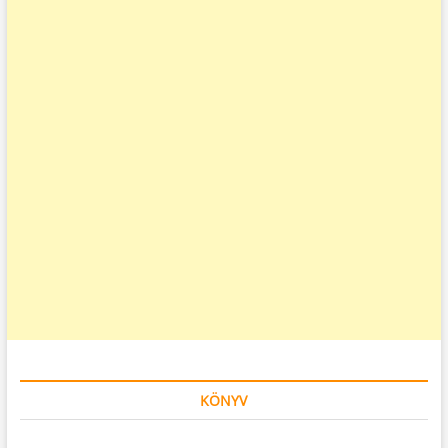
KÖNYV