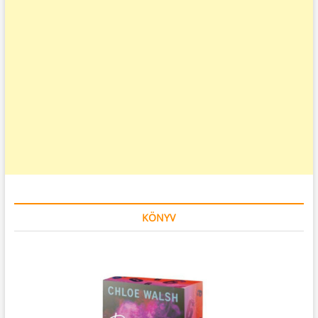
KÖNYV