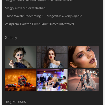
Meggy a nyári hidratálásban
Chloe Walsh: Redeeming 6 – Megváltás 6 könyvajánló
Veszprém-Balaton Filmpiknik 2026 filmfesztivál
Gallery
megkeresés