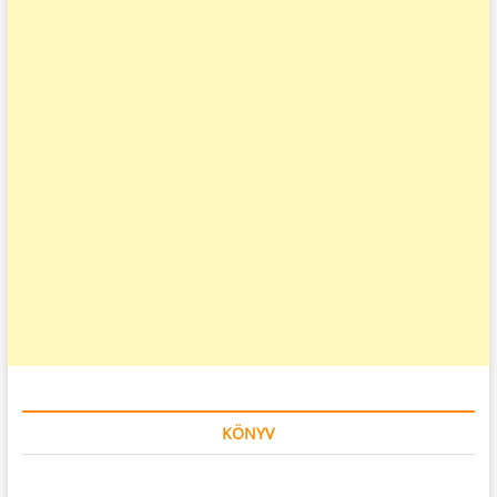
KÖNYV