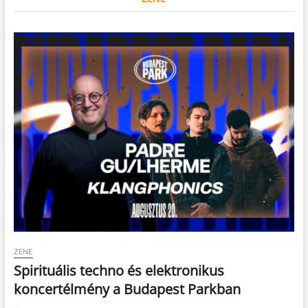
ZENE
Spirituális techno és elektronikus
koncertélmény a Budapest Parkban