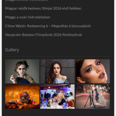
Magyar nézők kedvenc filmjei 2026 első felében
Meggy a nyári hidratálásban
Chloe Walsh: Redeeming 6 – Megváltás 6 könyvajánló
Veszprém-Balaton Filmpiknik 2026 filmfesztivál
Gallery