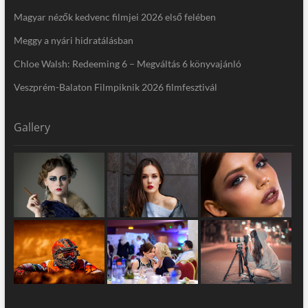
Magyar nézők kedvenc filmjei 2026 első felében
Meggy a nyári hidratálásban
Chloe Walsh: Redeeming 6 – Megváltás 6 könyvajánló
Veszprém-Balaton Filmpiknik 2026 filmfesztivál
Gallery