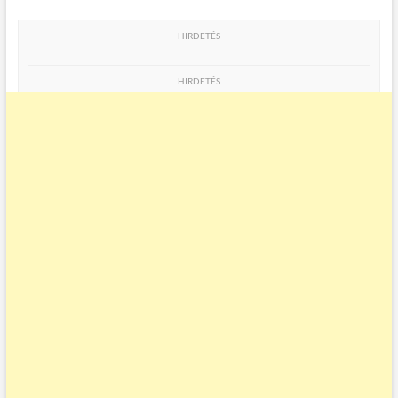
HIRDETÉS
HIRDETÉS