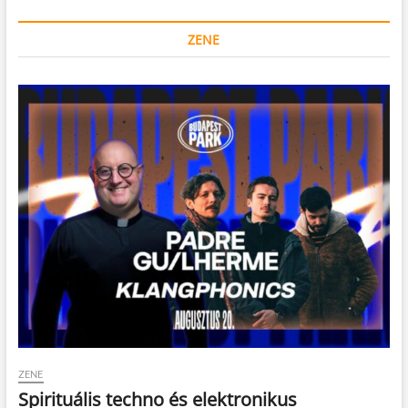
ZENE
ZENE
Spirituális techno és elektronikus