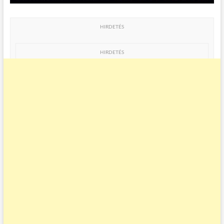
HIRDETÉS
HIRDETÉS