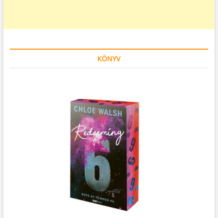
KÖNYV