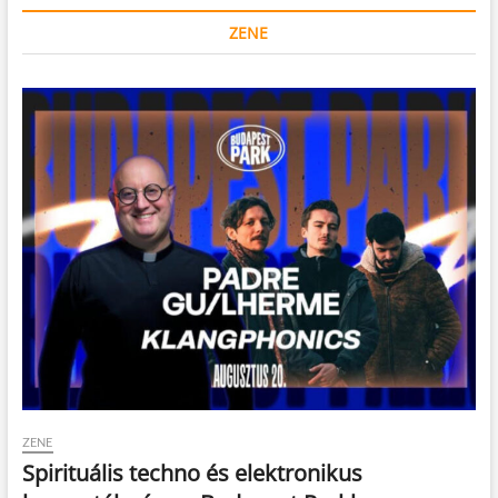
ZENE
ZENE
Spirituális techno és elektronikus