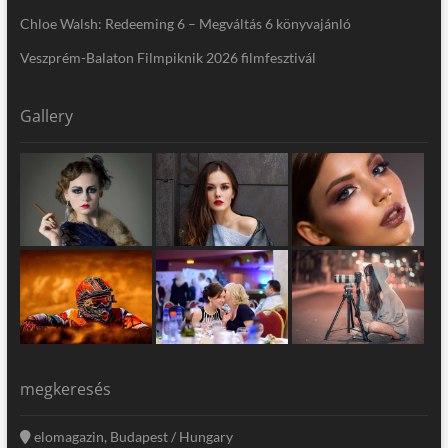
Chloe Walsh: Redeeming 6 – Megváltás 6 könyvajánló
Veszprém-Balaton Filmpiknik 2026 filmfesztivál
Gallery
megkeresés
elomagazin, Budapest / Hungary