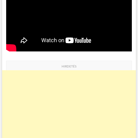
HIRDETÉS