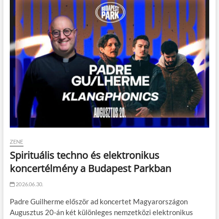
ZENE
Spirituális techno és elektronikus
koncertélmény a Budapest Parkban
2026.06.30.
Padre Guilherme először ad koncertet Magyarországon
Augusztus 20-án két különleges nemzetközi elektronikus