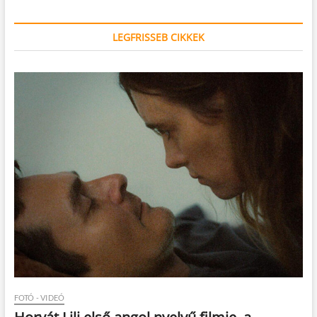
LEGFRISSEB CIKKEK
FOTÓ - VIDEÓ