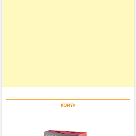
KÖNYV