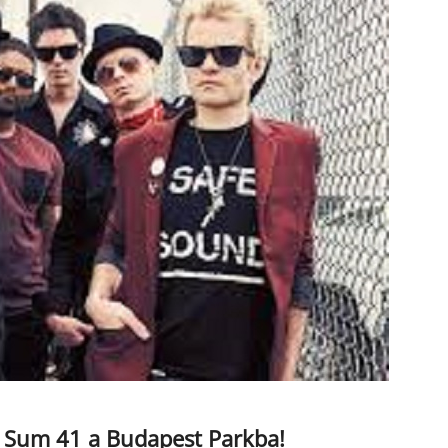
 a Sum 41 a Budapest Parkba!