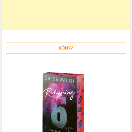
KÖNYV