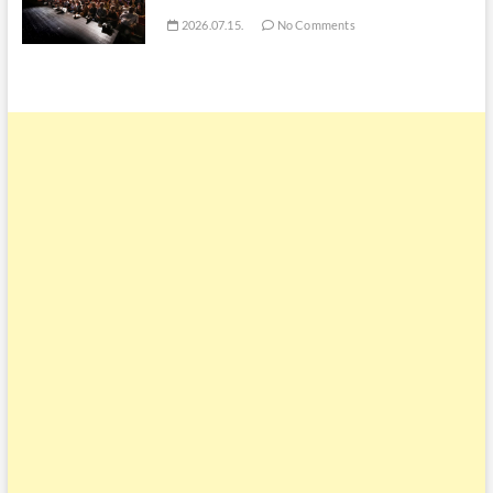
2026.07.15.
No Comments