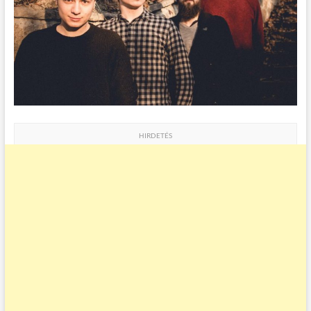
HIRDETÉS