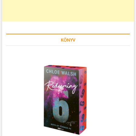
KÖNYV