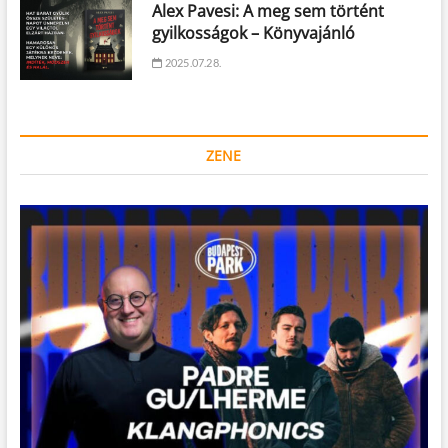
Alex Pavesi: A meg sem történt
gyilkosságok – Könyvajánló
2025.07.28.
ZENE