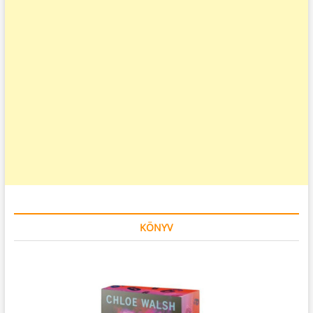
KÖNYV