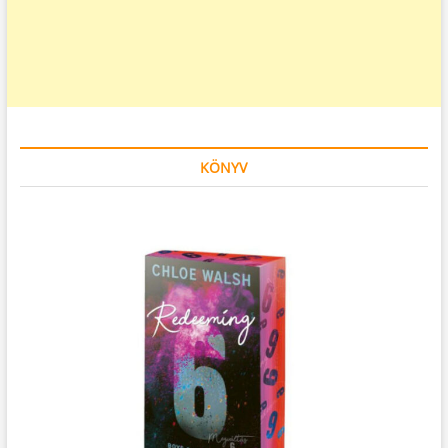
KÖNYV