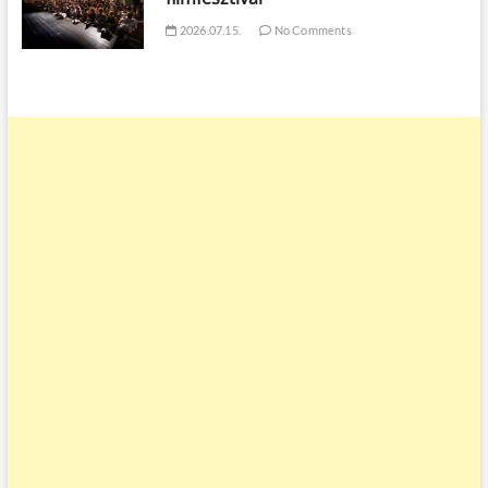
2026.07.15.
No Comments