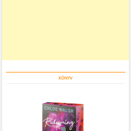
KÖNYV