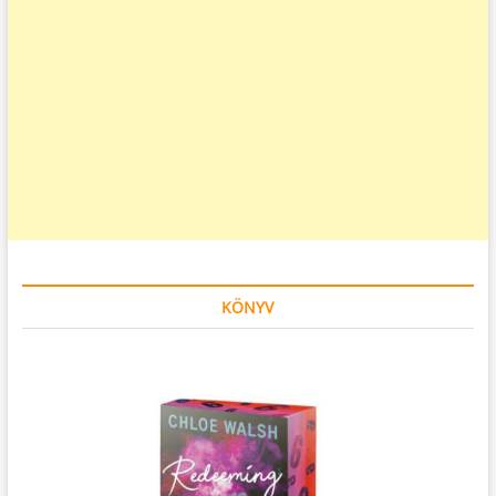
KÖNYV