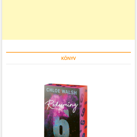
KÖNYV