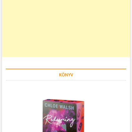
KÖNYV