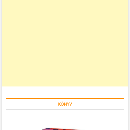
KÖNYV