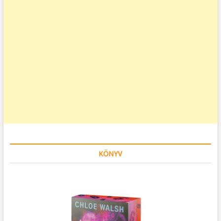
KÖNYV