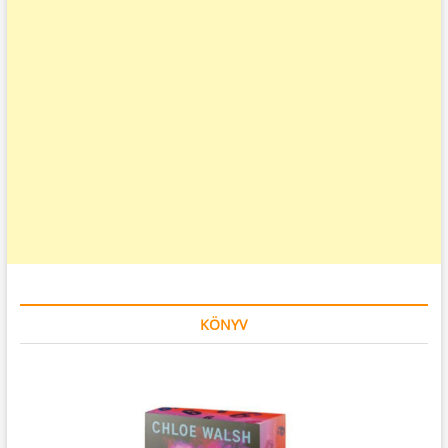
KÖNYV