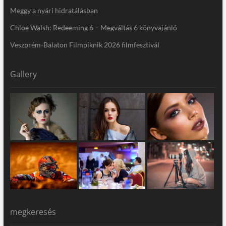
Meggy a nyári hidratálásban
Chloe Walsh: Redeeming 6 – Megváltás 6 könyvajánló
Veszprém-Balaton Filmpiknik 2026 filmfesztivál
Gallery
megkeresés