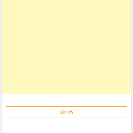
KÖNYV