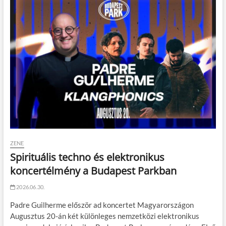
ZENE
Spirituális techno és elektronikus
koncertélmény a Budapest Parkban
2026.06.30.
Padre Guilherme először ad koncertet Magyarországon
Augusztus 20-án két különleges nemzetközi elektronikus