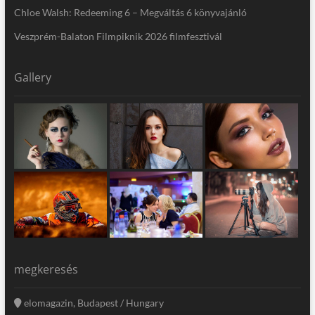
Chloe Walsh: Redeeming 6 – Megváltás 6 könyvajánló
Veszprém-Balaton Filmpiknik 2026 filmfesztivál
Gallery
megkeresés
elomagazin, Budapest / Hungary