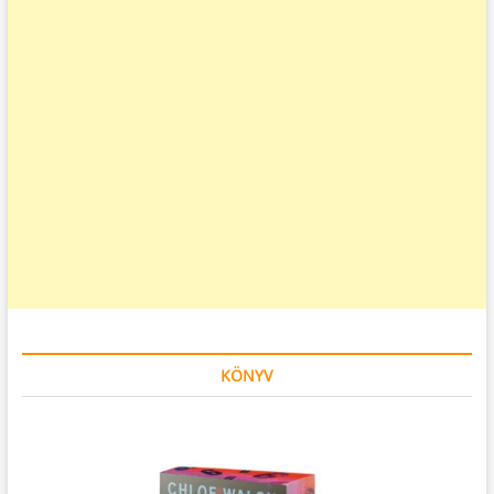
KÖNYV