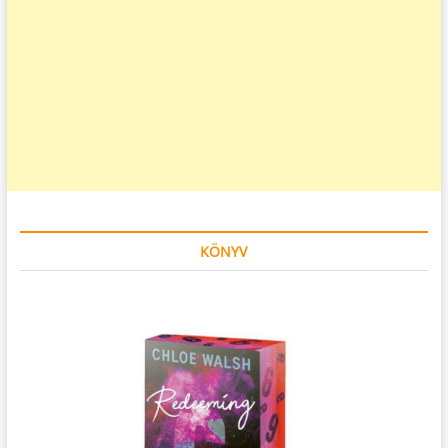
KÖNYV